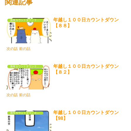
関連記事
年越し１００日カウントダウン
新年カウントダウン２０２５
【８８】
次の話 前の話
年越し１００日カウントダウン
新年カウントダウン２０２５
【８２】
次の話 前の話
年越し１００日カウントダウン
新年カウントダウン２０２５
【98】