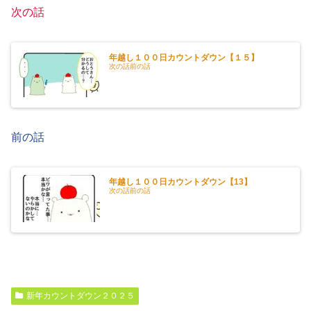
次の話
年越し１００日カウントダウン【１５】
次の話前の話
前の話
年越し１００日カウントダウン【13】
次の話前の話
新年カウントダウン２０２５