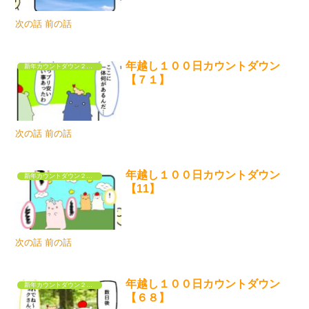
次の話 前の話
年越し１００日カウントダウン
新年カウントダウン２０２５
【７１】
次の話 前の話
年越し１００日カウントダウン
新年カウントダウン２０２５
【11】
次の話 前の話
年越し１００日カウントダウン
新年カウントダウン２０２５
【６８】