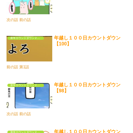
次の話 前の話
年越し１００日カウントダウン
新年カウントダウン２０２５
【100】
前の話 第1話
年越し１００日カウントダウン
新年カウントダウン２０２５
【98】
次の話 前の話
年越し１００日カウントダウン
新年カウントダウン２０２５