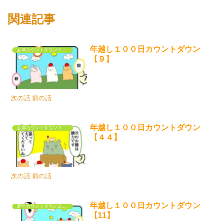
関連記事
年越し１００日カウントダウン
新年カウントダウン２０２５
【９】
次の話 前の話
年越し１００日カウントダウン
新年カウントダウン２０２５
【４４】
次の話 前の話
年越し１００日カウントダウン
新年カウントダウン２０２５
【11】