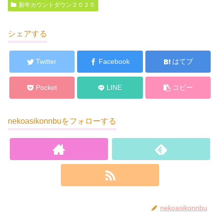
新年カウントダウン２０２５
シェアする
Twitter
Facebook
はてブ
Pocket
LINE
コピー
nekoasikonnbuをフォローする
nekoasikonnbu