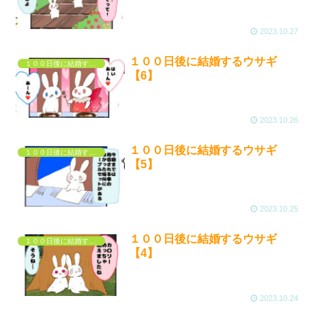
2023.10.27
１００日後に結婚するウサギ
１００日後に結婚するウサギ
【6】
2023.10.26
１００日後に結婚するウサギ
１００日後に結婚するウサギ
【5】
2023.10.25
１００日後に結婚するウサギ
１００日後に結婚するウサギ
【4】
2023.10.24