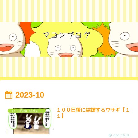
2023-10
１００日後に結婚するウサギ【１
１００日後に結婚するウサギ
１】
2023.10.31