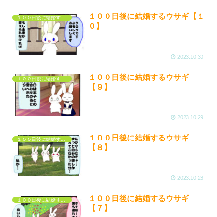
１００日後に結婚するウサギ【１
１００日後に結婚するウサギ
０】
2023.10.30
１００日後に結婚するウサギ
１００日後に結婚するウサギ
【９】
2023.10.29
１００日後に結婚するウサギ
１００日後に結婚するウサギ
【８】
2023.10.28
１００日後に結婚するウサギ
１００日後に結婚するウサギ
【７】