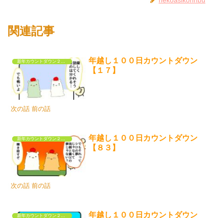
nekoasikonnbu
関連記事
年越し１００日カウントダウン
新年カウントダウン２０２５
【１７】
次の話 前の話
年越し１００日カウントダウン
新年カウントダウン２０２５
【８３】
次の話 前の話
年越し１００日カウントダウン
新年カウントダウン２０２５