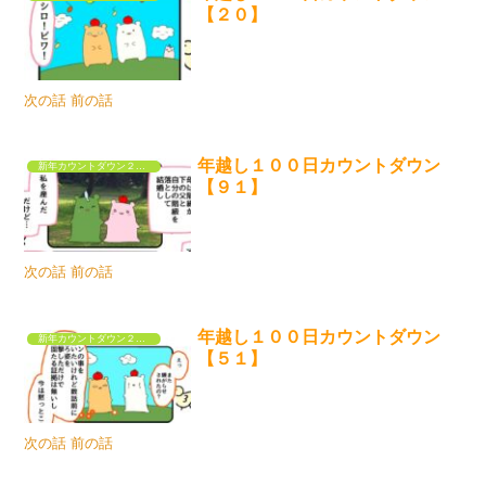
【２０】
次の話 前の話
年越し１００日カウントダウン
新年カウントダウン２０２５
【９１】
次の話 前の話
年越し１００日カウントダウン
新年カウントダウン２０２５
【５１】
次の話 前の話