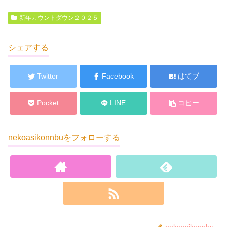
新年カウントダウン２０２５
シェアする
Twitter
Facebook
はてブ
Pocket
LINE
コピー
nekoasikonnbuをフォローする