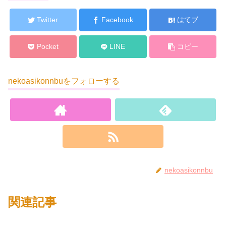
Twitter
Facebook
はてブ
Pocket
LINE
コピー
nekoasikonnbuをフォローする
nekoasikonnbu
関連記事