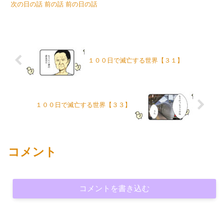
次の日の話 前の話 前の日の話
１００日で滅亡する世界【３１】
１００日で滅亡する世界【３３】
コメント
コメントを書き込む