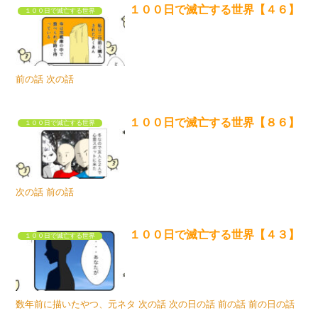
１００日で滅亡する世界【４６】
１００日で滅亡する世界
前の話 次の話
１００日で滅亡する世界【８６】
１００日で滅亡する世界
次の話 前の話
１００日で滅亡する世界【４３】
１００日で滅亡する世界
数年前に描いたやつ、元ネタ 次の話 次の日の話 前の話 前の日の話