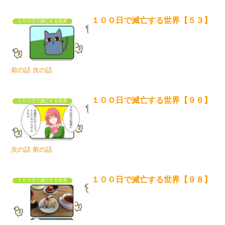
１００日で滅亡する世界【５３】
１００日で滅亡する世界
前の話 次の話
１００日で滅亡する世界【９６】
１００日で滅亡する世界
次の話 前の話
１００日で滅亡する世界【９８】
１００日で滅亡する世界