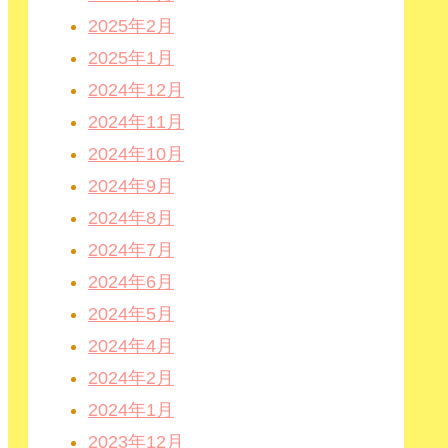
2025年2月
2025年1月
2024年12月
2024年11月
2024年10月
2024年9月
2024年8月
2024年7月
2024年6月
2024年5月
2024年4月
2024年2月
2024年1月
2023年12月