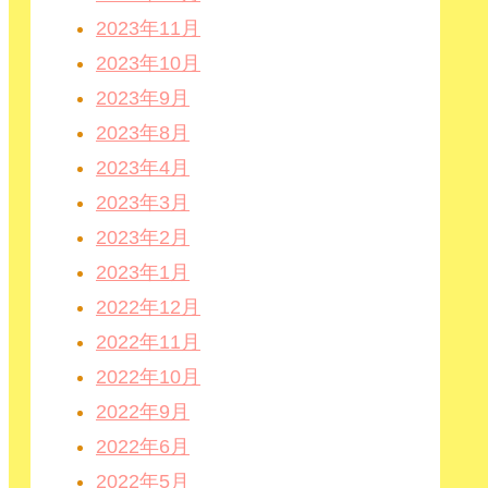
2023年11月
2023年10月
2023年9月
2023年8月
2023年4月
2023年3月
2023年2月
2023年1月
2022年12月
2022年11月
2022年10月
2022年9月
2022年6月
2022年5月