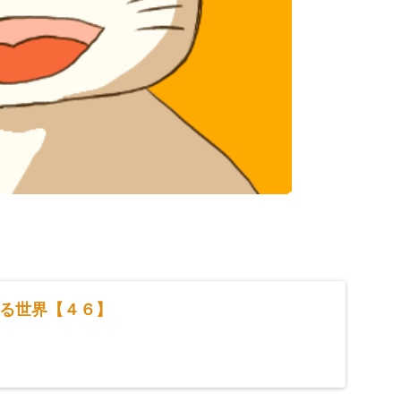
る世界【４６】