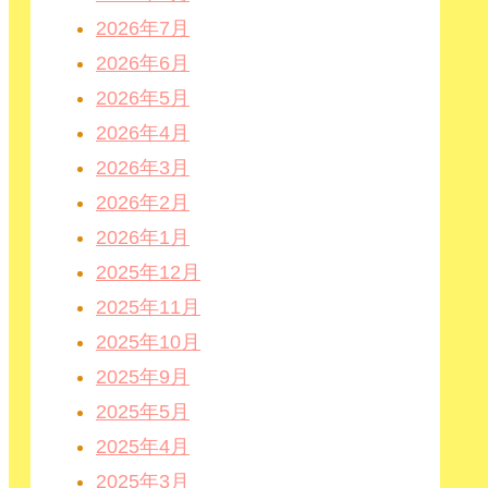
2026年7月
2026年6月
2026年5月
2026年4月
2026年3月
2026年2月
2026年1月
2025年12月
2025年11月
2025年10月
2025年9月
2025年5月
2025年4月
2025年3月