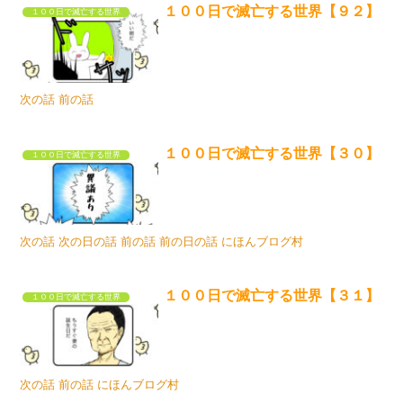
１００日で滅亡する世界【９２】
１００日で滅亡する世界
次の話 前の話
１００日で滅亡する世界【３０】
１００日で滅亡する世界
次の話 次の日の話 前の話 前の日の話 にほんブログ村
１００日で滅亡する世界【３１】
１００日で滅亡する世界
次の話 前の話 にほんブログ村