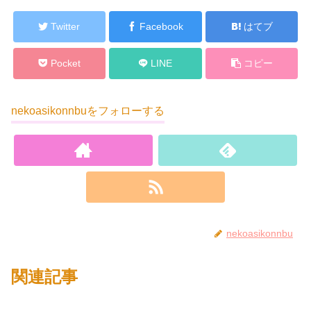
Twitter
Facebook
はてブ
Pocket
LINE
コピー
nekoasikonnbuをフォローする
nekoasikonnbu
関連記事