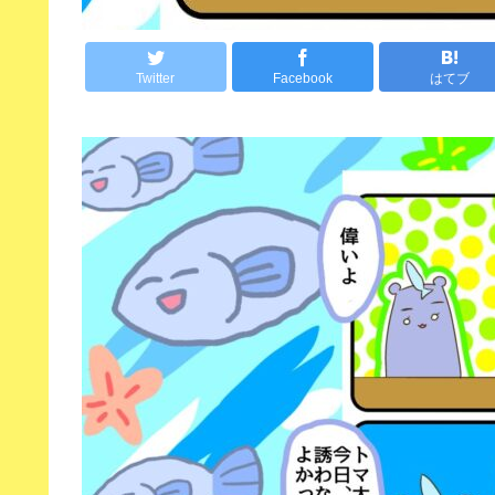
Twitter
Facebook
はてブ