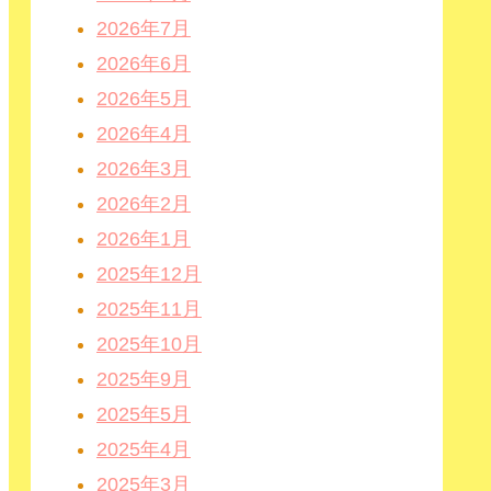
2026年7月
2026年6月
2026年5月
2026年4月
2026年3月
2026年2月
2026年1月
2025年12月
2025年11月
2025年10月
2025年9月
2025年5月
2025年4月
2025年3月