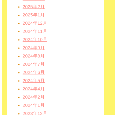
2025年2月
2025年1月
2024年12月
2024年11月
2024年10月
2024年9月
2024年8月
2024年7月
2024年6月
2024年5月
2024年4月
2024年2月
2024年1月
2023年12月