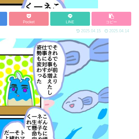
Pocket
LINE
コピー
2025.04.15
2025.04.14