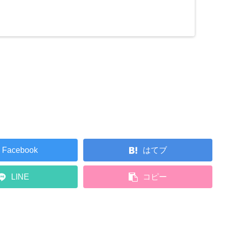
Facebook
はてブ
LINE
コピー