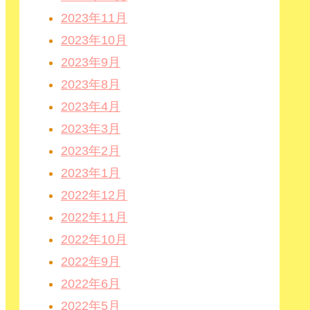
2023年11月
2023年10月
2023年9月
2023年8月
2023年4月
2023年3月
2023年2月
2023年1月
2022年12月
2022年11月
2022年10月
2022年9月
2022年6月
2022年5月