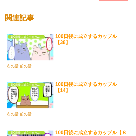
関連記事
100日後に成立するカップル
100日後に成立するカップル
【38】
次の話 前の話
100日後に成立するカップル
100日後に成立するカップル
【14】
次の話 前の話
100日後に成立するカップル【８
100日後に成立するカップル