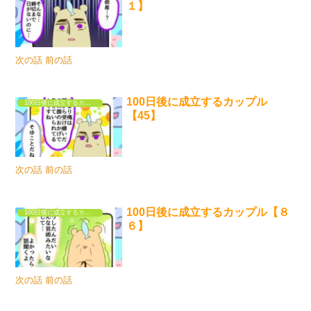
１】
次の話 前の話
100日後に成立するカップル
100日後に成立するカップル
【45】
次の話 前の話
100日後に成立するカップル【８
100日後に成立するカップル
６】
次の話 前の話