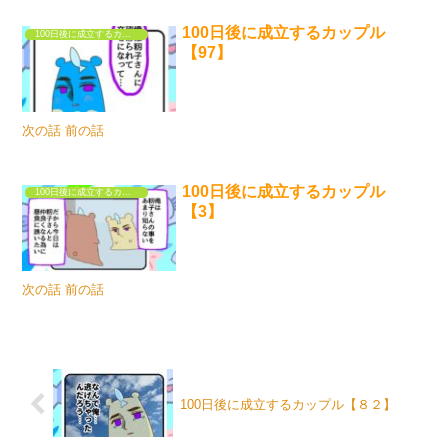
100日後に成立するカップル
100日後に成立するカップル
【97】
次の話 前の話
100日後に成立するカップル
100日後に成立するカップル
【3】
次の話 前の話
100日後に成立するカップル【８２】