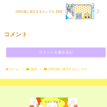
100日後に成立するカップル【84】
コメント
コメントを書き込む
ホーム
漫画
100日後に成立するカップル