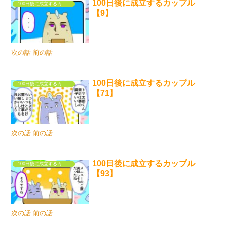
100日後に成立するカップル
100日後に成立するカップル
【9】
次の話 前の話
100日後に成立するカップル
100日後に成立するカップル
【71】
次の話 前の話
100日後に成立するカップル
100日後に成立するカップル
【93】
次の話 前の話