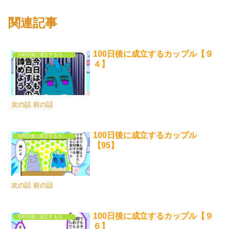
関連記事
100日後に成立するカップル【９
100日後に成立するカップル
４】
次の話 前の話
100日後に成立するカップル
100日後に成立するカップル
【95】
次の話 前の話
100日後に成立するカップル【９
100日後に成立するカップル
６】