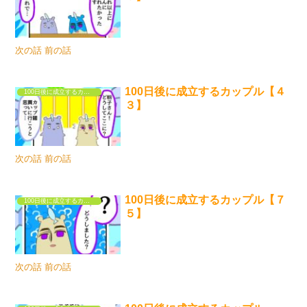
次の話 前の話
100日後に成立するカップル【４
100日後に成立するカップル
３】
次の話 前の話
100日後に成立するカップル【７
100日後に成立するカップル
５】
次の話 前の話