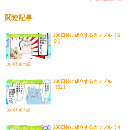
関連記事
100日後に成立するカップル【６
100日後に成立するカップル
９】
次の話 前の話
100日後に成立するカップル
100日後に成立するカップル
【52】
次の話 前の話
100日後に成立するカップル【４
100日後に成立するカップル