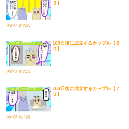
３】
次の話 前の話
100日後に成立するカップル【８
100日後に成立するカップル
０】
次の話 前の話
100日後に成立するカップル【７
100日後に成立するカップル
０】
次の話 前の話