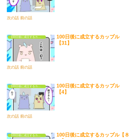
次の話 前の話
100日後に成立するカップル
100日後に成立するカップル
【31】
次の話 前の話
100日後に成立するカップル
100日後に成立するカップル
【4】
次の話 前の話
100日後に成立するカップル【８
100日後に成立するカップル