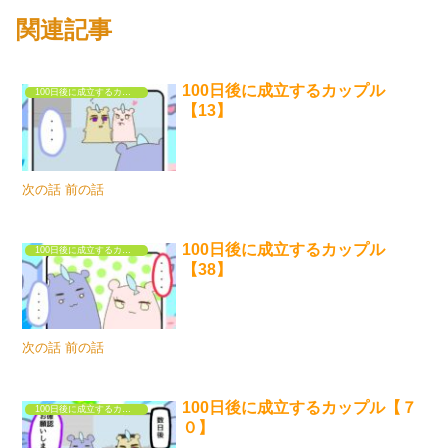
関連記事
100日後に成立するカップル
100日後に成立するカップル
【13】
次の話 前の話
100日後に成立するカップル
100日後に成立するカップル
【38】
次の話 前の話
100日後に成立するカップル【７
100日後に成立するカップル
０】