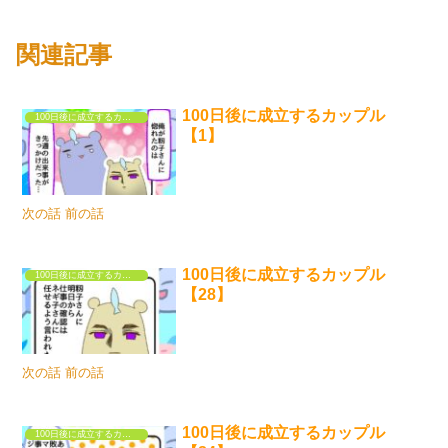
関連記事
100日後に成立するカップル
100日後に成立するカップル
【1】
次の話 前の話
100日後に成立するカップル
100日後に成立するカップル
【28】
次の話 前の話
100日後に成立するカップル
100日後に成立するカップル