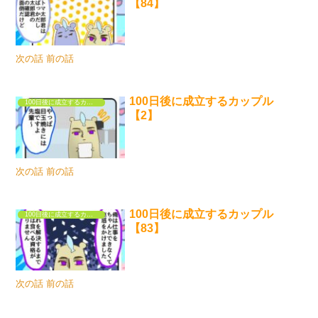
【84】
次の話 前の話
100日後に成立するカップル
100日後に成立するカップル
【2】
次の話 前の話
100日後に成立するカップル
100日後に成立するカップル
【83】
次の話 前の話