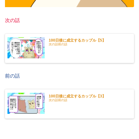
次の話
100日後に成立するカップル【5】
次の話前の話
前の話
100日後に成立するカップル【3】
次の話前の話