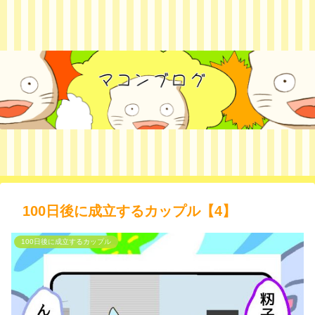
100日後に成立するカップル【4】
100日後に成立するカップル