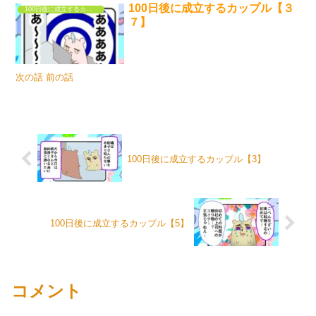
100日後に成立するカップル【３
100日後に成立するカップル
７】
次の話 前の話
100日後に成立するカップル【3】
100日後に成立するカップル【5】
コメント