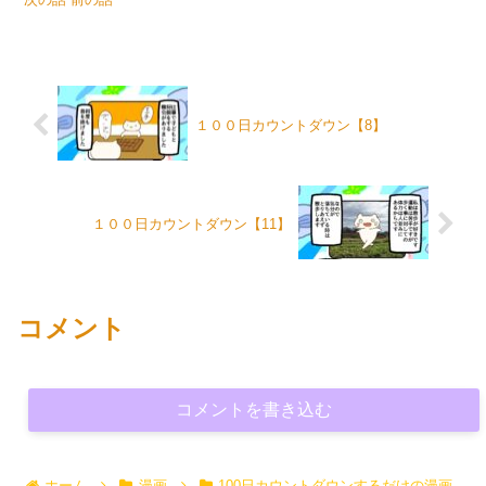
１００日カウントダウン【8】
１００日カウントダウン【11】
コメント
コメントを書き込む
ホーム
漫画
100日カウントダウンするだけの漫画