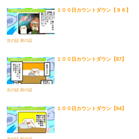
１００日カウントダウン【９６】
100日カウントダウンするだけの漫画①
次の話 前の話
１００日カウントダウン【87】
100日カウントダウンするだけの漫画①
次の話 前の話
１００日カウントダウン【64】
100日カウントダウンするだけの漫画①
次の話 前の話