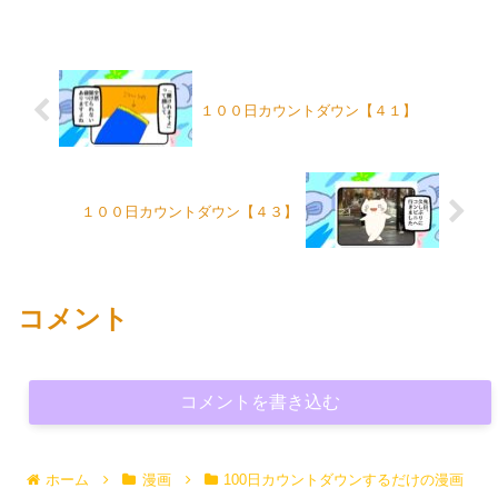
１００日カウントダウン【４１】
１００日カウントダウン【４３】
コメント
コメントを書き込む
ホーム
漫画
100日カウントダウンするだけの漫画