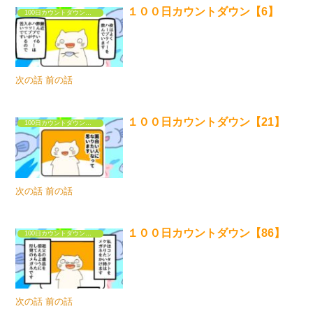
１００日カウントダウン【6】
100日カウントダウンするだけの漫画①
次の話 前の話
１００日カウントダウン【21】
100日カウントダウンするだけの漫画①
次の話 前の話
１００日カウントダウン【86】
100日カウントダウンするだけの漫画①
次の話 前の話