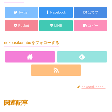
Twitter
Facebook
はてブ
Pocket
LINE
コピー
nekoasikonnbuをフォローする
nekoasikonnbu
関連記事