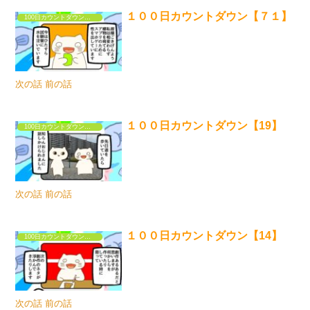
１００日カウントダウン【７１】
100日カウントダウンするだけの漫画①
次の話 前の話
１００日カウントダウン【19】
100日カウントダウンするだけの漫画①
次の話 前の話
１００日カウントダウン【14】
100日カウントダウンするだけの漫画①
次の話 前の話