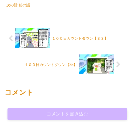
次の話 前の話
１００日カウントダウン【３３】
１００日カウントダウン【35】
コメント
コメントを書き込む