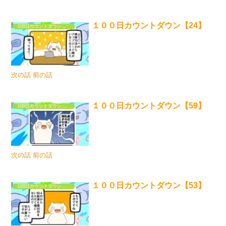
１００日カウントダウン【24】
100日カウントダウンするだけの漫画①
次の話 前の話
１００日カウントダウン【59】
100日カウントダウンするだけの漫画①
次の話 前の話
１００日カウントダウン【53】
100日カウントダウンするだけの漫画①