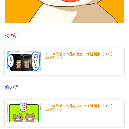
次の話
１００日後に作品を世に出す漫画家【８３】
次の話前の話
前の話
１００日後に作品を世に出す漫画家【８１】
次の話前の話