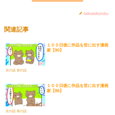
nekoasikonnbu
関連記事
１００日後に作品を世に出す漫画
１００日後に作品を世に出す漫画家
家【90】
次の話 前の話
１００日後に作品を世に出す漫画
１００日後に作品を世に出す漫画家
家【86】
次の話 前の話