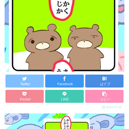
Twitter
Facebook
はてブ
Pocket
LINE
コピー
2024.07.26