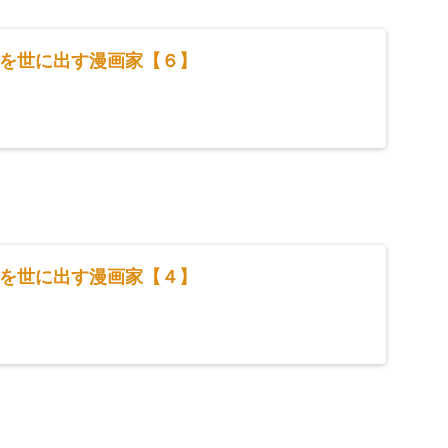
を世に出す漫画家【６】
を世に出す漫画家【４】