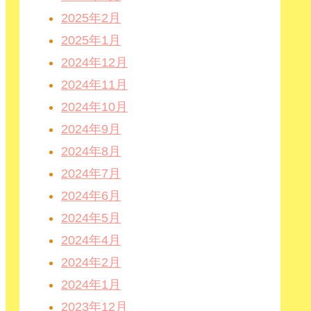
2025年2月
2025年1月
2024年12月
2024年11月
2024年10月
2024年9月
2024年8月
2024年7月
2024年6月
2024年5月
2024年4月
2024年2月
2024年1月
2023年12月