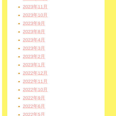
2023年11月
2023年10月
2023年9月
2023年8月
2023年4月
2023年3月
2023年2月
2023年1月
2022年12月
2022年11月
2022年10月
2022年9月
2022年6月
2022年5月