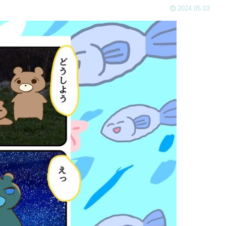
2024.05.03