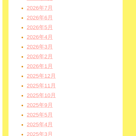
2026年7月
2026年6月
2026年5月
2026年4月
2026年3月
2026年2月
2026年1月
2025年12月
2025年11月
2025年10月
2025年9月
2025年5月
2025年4月
2025年3月