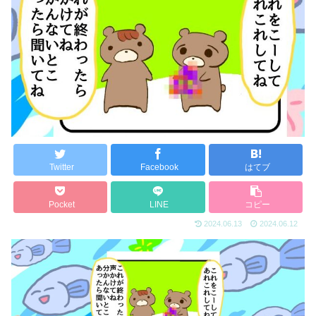
Twitter
Facebook
はてブ
Pocket
LINE
コピー
2024.06.13
2024.06.12