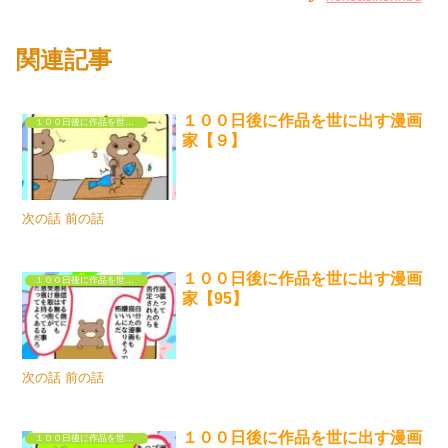
関連記事
１００日後に作品を世に出す漫画
１００日後に作品を世に出す漫画家
家【９】
次の話 前の話
１００日後に作品を世に出す漫画
１００日後に作品を世に出す漫画家
家【95】
次の話 前の話
１００日後に作品を世に出す漫画
１００日後に作品を世に出す漫画家