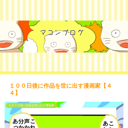
１００日後に作品を世に出す漫画家【４
４】
１００日後に作品を世に出す漫画家