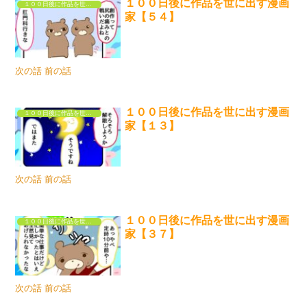
１００日後に作品を世に出す漫画
１００日後に作品を世に出す漫画家
家【５４】
次の話 前の話
１００日後に作品を世に出す漫画
１００日後に作品を世に出す漫画家
家【１３】
次の話 前の話
１００日後に作品を世に出す漫画
１００日後に作品を世に出す漫画家
家【３７】
次の話 前の話