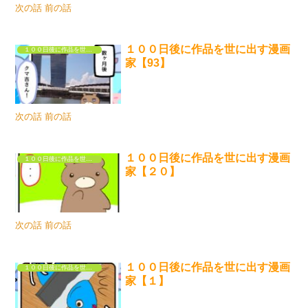
次の話 前の話
１００日後に作品を世に出す漫画
１００日後に作品を世に出す漫画家
家【93】
次の話 前の話
１００日後に作品を世に出す漫画
１００日後に作品を世に出す漫画家
家【２０】
次の話 前の話
１００日後に作品を世に出す漫画
１００日後に作品を世に出す漫画家
家【１】