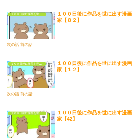
１００日後に作品を世に出す漫画
１００日後に作品を世に出す漫画家
家【８２】
次の話 前の話
１００日後に作品を世に出す漫画
１００日後に作品を世に出す漫画家
家【１２】
次の話 前の話
１００日後に作品を世に出す漫画
１００日後に作品を世に出す漫画家
家【42】