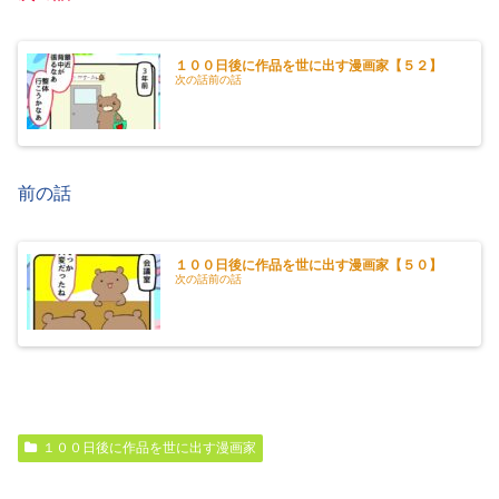
１００日後に作品を世に出す漫画家【５２】
次の話前の話
前の話
１００日後に作品を世に出す漫画家【５０】
次の話前の話
１００日後に作品を世に出す漫画家