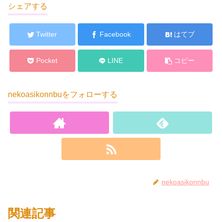
シェアする
Twitter
Facebook
はてブ
Pocket
LINE
コピー
nekoasikonnbuをフォローする
nekoasikonnbu
関連記事