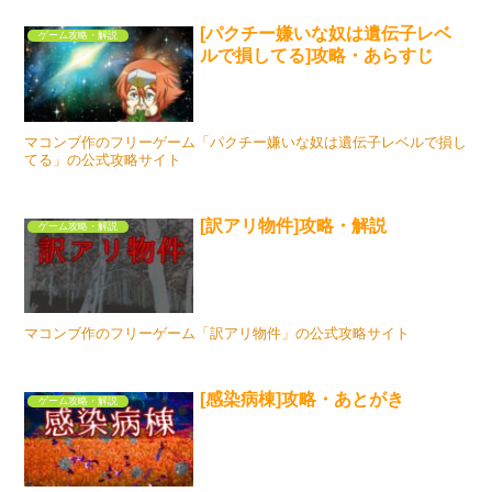
[パクチー嫌いな奴は遺伝子レベ
ゲーム攻略・解説
ルで損してる]攻略・あらすじ
マコンブ作のフリーゲーム「パクチー嫌いな奴は遺伝子レベルで損し
てる」の公式攻略サイト
[訳アリ物件]攻略・解説
ゲーム攻略・解説
マコンブ作のフリーゲーム「訳アリ物件」の公式攻略サイト
[感染病棟]攻略・あとがき
ゲーム攻略・解説