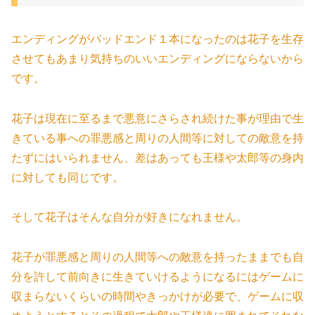
エンディングがバッドエンド１本になったのは花子を生存
させてもあまり気持ちのいいエンディングにならないから
です。
花子は現在に至るまで悪意にさらされ続けた事が理由で生
きている事への罪悪感と周りの人間等に対しての敵意を持
たずにはいられません、差はあっても王様や太郎等の身内
に対しても同じです。
そして花子はそんな自分が好きになれません。
花子が罪悪感と周りの人間等への敵意を持ったままでも自
分を許して前向きに生きていけるようになるにはゲームに
収まらないくらいの時間やきっかけが必要で、ゲームに収