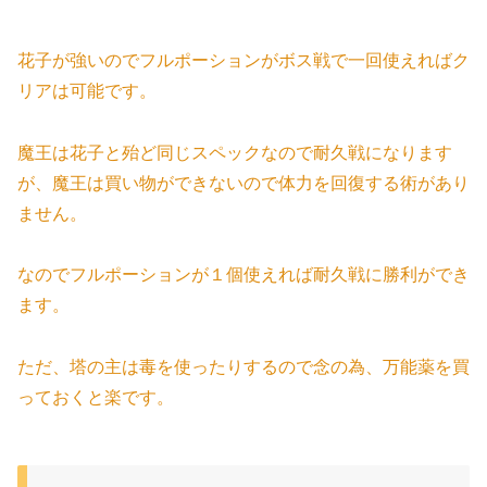
花子が強いのでフルポーションがボス戦で一回使えればク
リアは可能です。
魔王は花子と殆ど同じスペックなので耐久戦になります
が、魔王は買い物ができないので体力を回復する術があり
ません。
なのでフルポーションが１個使えれば耐久戦に勝利ができ
ます。
ただ、塔の主は毒を使ったりするので念の為、万能薬を買
っておくと楽です。