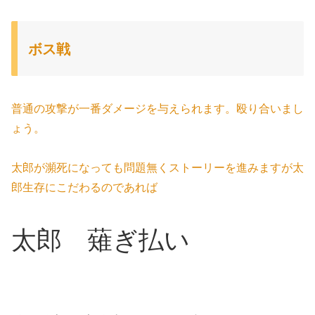
ボス戦
普通の攻撃が一番ダメージを与えられます。殴り合いまし
ょう。
太郎が瀕死になっても問題無くストーリーを進みますが太
郎生存にこだわるのであれば
太郎 薙ぎ払い