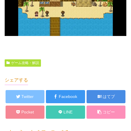
ゲーム攻略・解説
シェアする
Twitter
Facebook
はてブ
Pocket
LINE
コピー