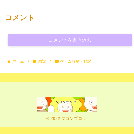
コメント
コメントを書き込む
ホーム
雑記
ゲーム攻略・解説
© 2022 マコンブログ.