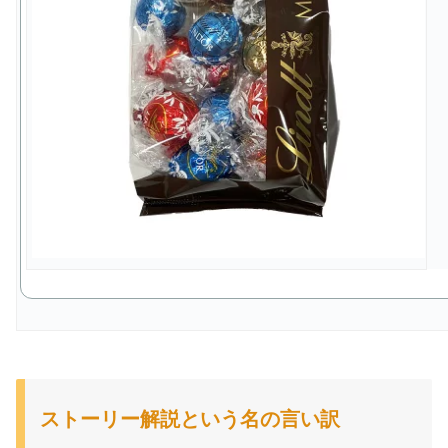
ストーリー解説という名の言い訳