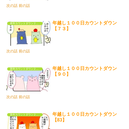
次の話 前の話
年越し１００日カウントダウン
新年カウントダウン２０２５
【７３】
次の話 前の話
年越し１００日カウントダウン
新年カウントダウン２０２５
【９０】
次の話 前の話
年越し１００日カウントダウン
新年カウントダウン２０２５
【83】