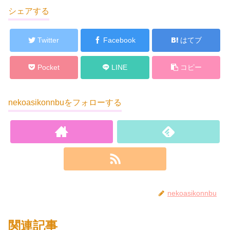
シェアする
Twitter
Facebook
はてブ
Pocket
LINE
コピー
nekoasikonnbuをフォローする
nekoasikonnbu
関連記事