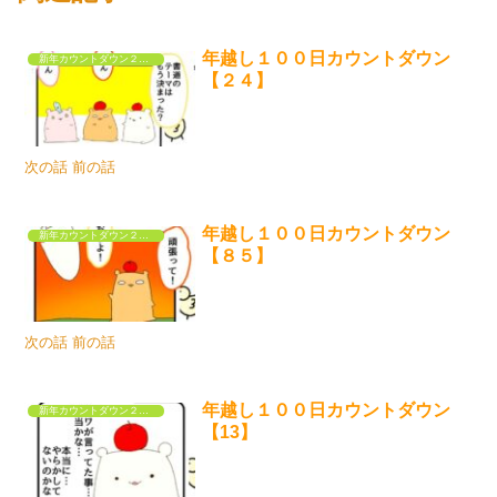
年越し１００日カウントダウン
新年カウントダウン２０２５
【２４】
次の話 前の話
年越し１００日カウントダウン
新年カウントダウン２０２５
【８５】
次の話 前の話
年越し１００日カウントダウン
新年カウントダウン２０２５
【13】