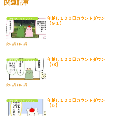
関連記事
年越し１００日カウントダウン
新年カウントダウン２０２５
【９１】
次の話 前の話
年越し１００日カウントダウン
新年カウントダウン２０２５
【78】
次の話 前の話
年越し１００日カウントダウン
新年カウントダウン２０２５
【５】