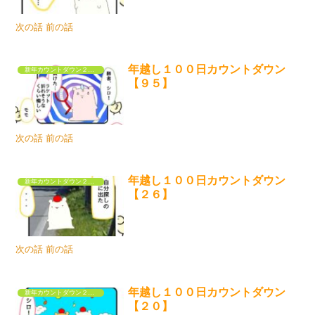
次の話 前の話
年越し１００日カウントダウン
新年カウントダウン２０２５
【９５】
次の話 前の話
年越し１００日カウントダウン
新年カウントダウン２０２５
【２６】
次の話 前の話
年越し１００日カウントダウン
新年カウントダウン２０２５
【２０】