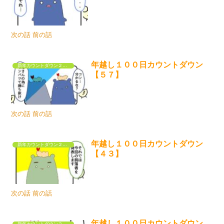
次の話 前の話
年越し１００日カウントダウン
新年カウントダウン２０２５
【５７】
次の話 前の話
年越し１００日カウントダウン
新年カウントダウン２０２５
【４３】
次の話 前の話
年越し１００日カウントダウン
新年カウントダウン２０２５