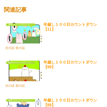
関連記事
年越し１００日カウントダウン
新年カウントダウン２０２５
【11】
次の話 前の話
年越し１００日カウントダウン
新年カウントダウン２０２５
【99】
次の話 前の話
年越し１００日カウントダウン
新年カウントダウン２０２５
【66】