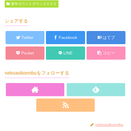
新年カウントダウン２０２５
シェアする
Twitter
Facebook
はてブ
Pocket
LINE
コピー
nekoasikonnbuをフォローする
nekoasikonnbu