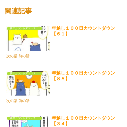
関連記事
年越し１００日カウントダウン
新年カウントダウン２０２５
【６１】
次の話 前の話
年越し１００日カウントダウン
新年カウントダウン２０２５
【８８】
次の話 前の話
年越し１００日カウントダウン
新年カウントダウン２０２５
【３４】