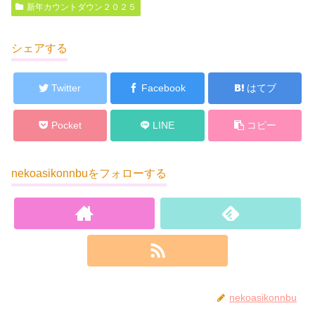
新年カウントダウン２０２５
シェアする
Twitter
Facebook
はてブ
Pocket
LINE
コピー
nekoasikonnbuをフォローする
nekoasikonnbu