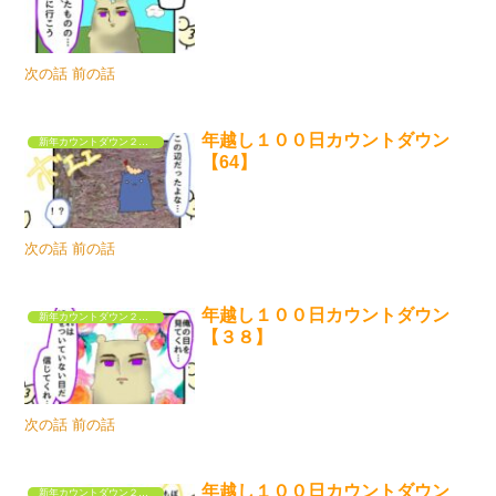
次の話 前の話
年越し１００日カウントダウン
新年カウントダウン２０２５
【64】
次の話 前の話
年越し１００日カウントダウン
新年カウントダウン２０２５
【３８】
次の話 前の話
年越し１００日カウントダウン
新年カウントダウン２０２５