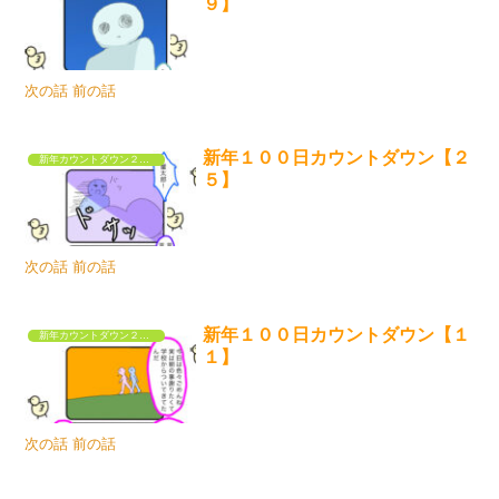
９】
次の話 前の話
新年１００日カウントダウン【２
新年カウントダウン２０２３
５】
次の話 前の話
新年１００日カウントダウン【１
新年カウントダウン２０２３
１】
次の話 前の話