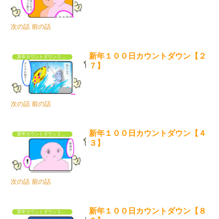
次の話 前の話
新年１００日カウントダウン【２
新年カウントダウン２０２３
７】
次の話 前の話
新年１００日カウントダウン【４
新年カウントダウン２０２３
３】
次の話 前の話
新年１００日カウントダウン【８
新年カウントダウン２０２３