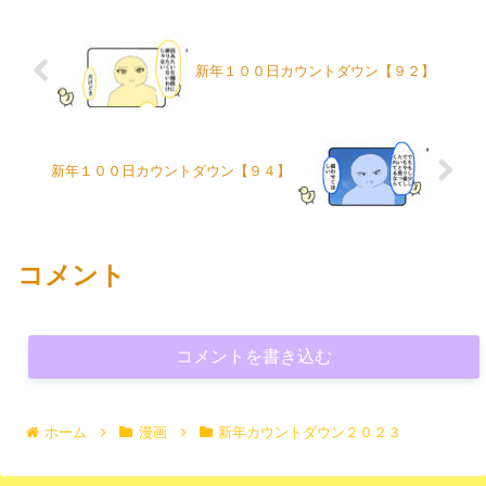
新年１００日カウントダウン【９２】
新年１００日カウントダウン【９４】
コメント
コメントを書き込む
ホーム
漫画
新年カウントダウン２０２３