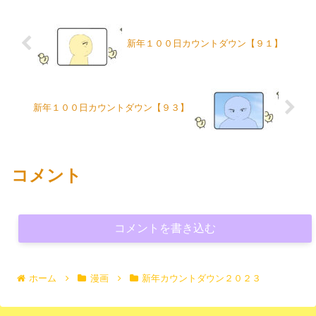
新年１００日カウントダウン【９１】
新年１００日カウントダウン【９３】
コメント
コメントを書き込む
ホーム
漫画
新年カウントダウン２０２３