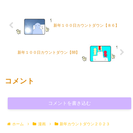
新年１００日カウントダウン【８６】
新年１００日カウントダウン【88】
コメント
コメントを書き込む
ホーム
漫画
新年カウントダウン２０２３