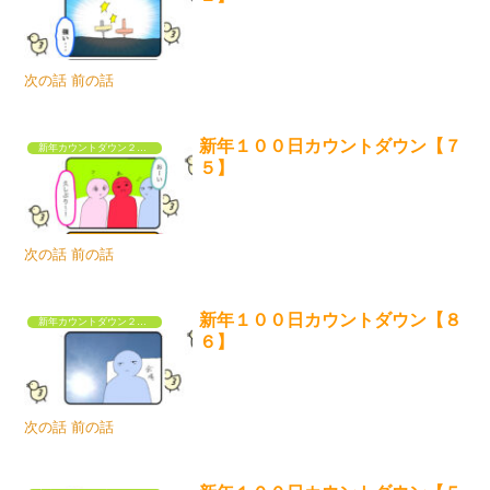
次の話 前の話
新年１００日カウントダウン【７
新年カウントダウン２０２３
５】
次の話 前の話
新年１００日カウントダウン【８
新年カウントダウン２０２３
６】
次の話 前の話