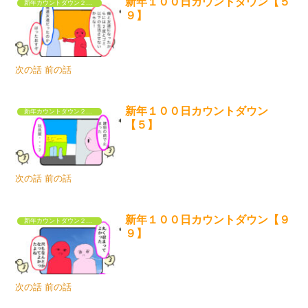
新年１００日カウントダウン【５
新年カウントダウン２０２３
９】
次の話 前の話
新年１００日カウントダウン
新年カウントダウン２０２３
【５】
次の話 前の話
新年１００日カウントダウン【９
新年カウントダウン２０２３
９】
次の話 前の話