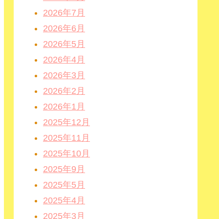
2026年7月
2026年6月
2026年5月
2026年4月
2026年3月
2026年2月
2026年1月
2025年12月
2025年11月
2025年10月
2025年9月
2025年5月
2025年4月
2025年3月