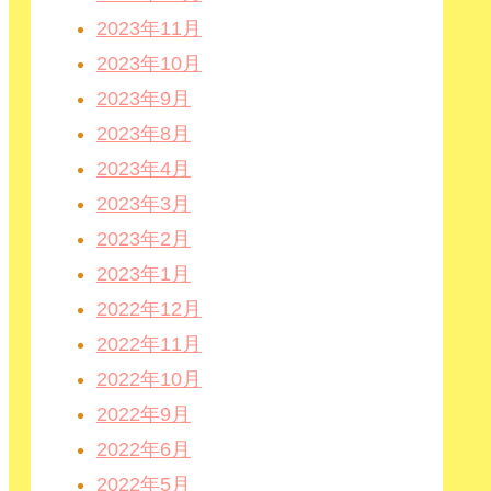
2023年11月
2023年10月
2023年9月
2023年8月
2023年4月
2023年3月
2023年2月
2023年1月
2022年12月
2022年11月
2022年10月
2022年9月
2022年6月
2022年5月