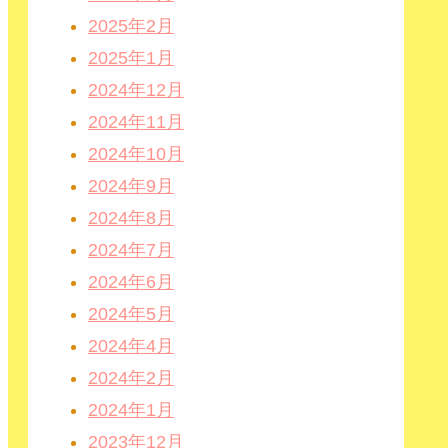
2025年2月
2025年1月
2024年12月
2024年11月
2024年10月
2024年9月
2024年8月
2024年7月
2024年6月
2024年5月
2024年4月
2024年2月
2024年1月
2023年12月