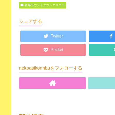
新年カウントダウン２０２３
シェアする
Twitter
Pocket
nekoasikonnbuをフォローする