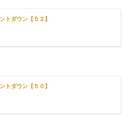
ントダウン【５２】
ントダウン【５０】