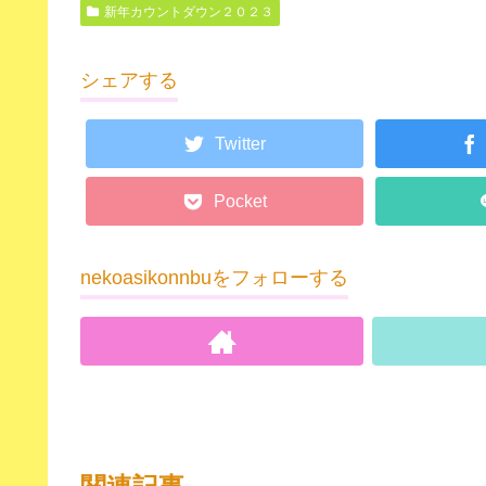
新年カウントダウン２０２３
シェアする
Twitter
Pocket
nekoasikonnbuをフォローする