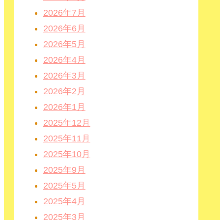
2026年7月
2026年6月
2026年5月
2026年4月
2026年3月
2026年2月
2026年1月
2025年12月
2025年11月
2025年10月
2025年9月
2025年5月
2025年4月
2025年3月