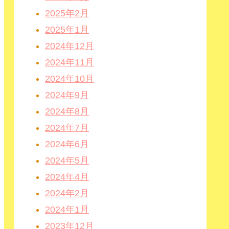
2025年2月
2025年1月
2024年12月
2024年11月
2024年10月
2024年9月
2024年8月
2024年7月
2024年6月
2024年5月
2024年4月
2024年2月
2024年1月
2023年12月