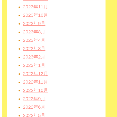
2023年11月
2023年10月
2023年9月
2023年8月
2023年4月
2023年3月
2023年2月
2023年1月
2022年12月
2022年11月
2022年10月
2022年9月
2022年6月
2022年5月