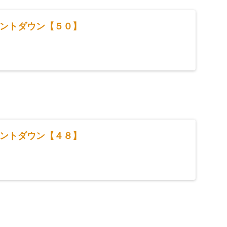
ントダウン【５０】
ントダウン【４８】