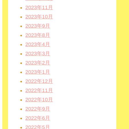
2023年11月
2023年10月
2023年9月
2023年8月
2023年4月
2023年3月
2023年2月
2023年1月
2022年12月
2022年11月
2022年10月
2022年9月
2022年6月
2022年5月