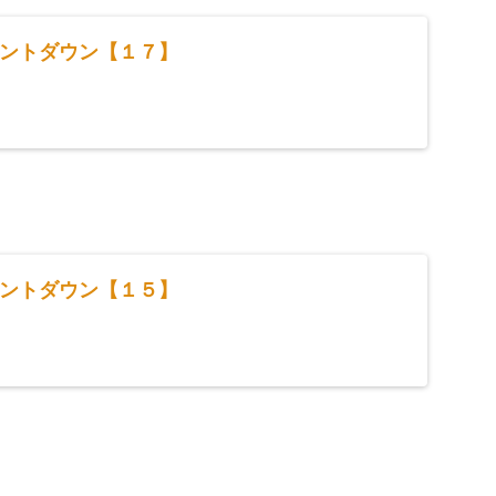
ントダウン【１７】
ントダウン【１５】