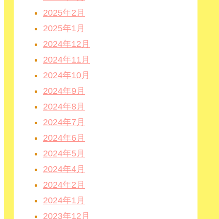
2025年2月
2025年1月
2024年12月
2024年11月
2024年10月
2024年9月
2024年8月
2024年7月
2024年6月
2024年5月
2024年4月
2024年2月
2024年1月
2023年12月