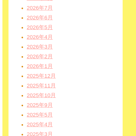
2026年7月
2026年6月
2026年5月
2026年4月
2026年3月
2026年2月
2026年1月
2025年12月
2025年11月
2025年10月
2025年9月
2025年5月
2025年4月
2025年3月