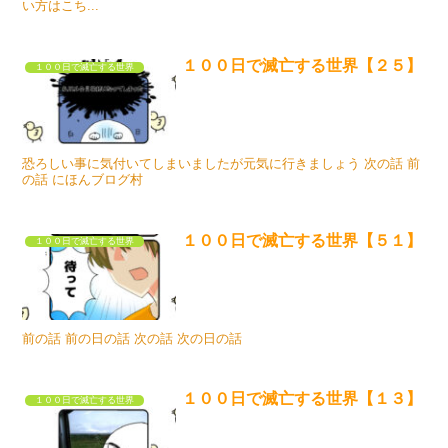
い方はこち...
１００日で滅亡する世界【２５】
１００日で滅亡する世界
恐ろしい事に気付いてしまいましたが元気に行きましょう 次の話 前
の話 にほんブログ村
１００日で滅亡する世界【５１】
１００日で滅亡する世界
前の話 前の日の話 次の話 次の日の話
１００日で滅亡する世界【１３】
１００日で滅亡する世界