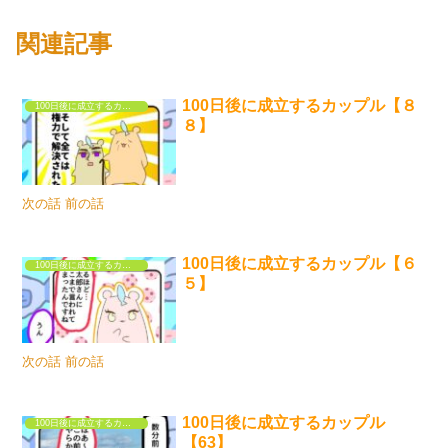
関連記事
100日後に成立するカップル【８
100日後に成立するカップル
８】
次の話 前の話
100日後に成立するカップル【６
100日後に成立するカップル
５】
次の話 前の話
100日後に成立するカップル
100日後に成立するカップル
【63】