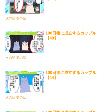
次の話 前の話
100日後に成立するカップル
100日後に成立するカップル
【40】
次の話 前の話
100日後に成立するカップル
100日後に成立するカップル
【44】
次の話 前の話