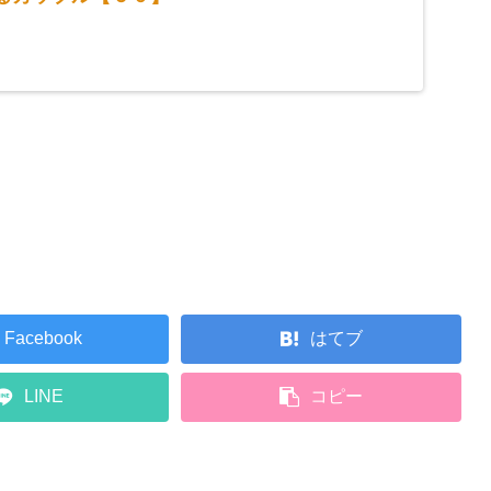
Facebook
はてブ
LINE
コピー