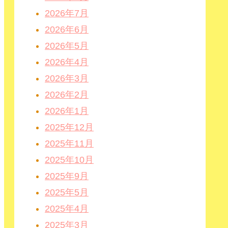
2026年7月
2026年6月
2026年5月
2026年4月
2026年3月
2026年2月
2026年1月
2025年12月
2025年11月
2025年10月
2025年9月
2025年5月
2025年4月
2025年3月