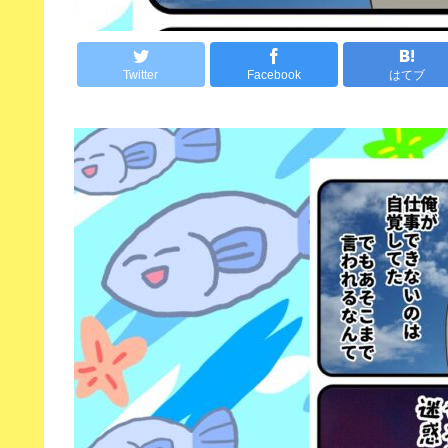
Twitter
Facebook
はてブ