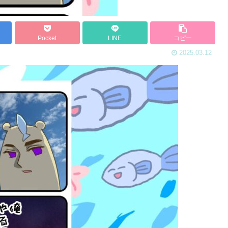
Pocket
LINE
コピー
2025.03.12