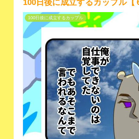
100日後に成立するカップル【
100日後に成立するカップル