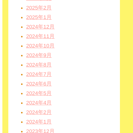
2025年2月
2025年1月
2024年12月
2024年11月
2024年10月
2024年9月
2024年8月
2024年7月
2024年6月
2024年5月
2024年4月
2024年2月
2024年1月
2023年12月