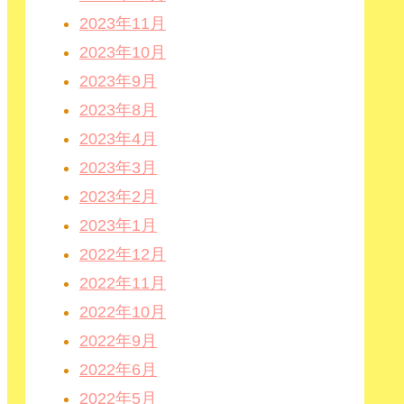
2023年11月
2023年10月
2023年9月
2023年8月
2023年4月
2023年3月
2023年2月
2023年1月
2022年12月
2022年11月
2022年10月
2022年9月
2022年6月
2022年5月