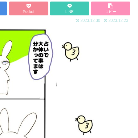
Pocket
LINE
コピー
2023.12.30
2023.12.23