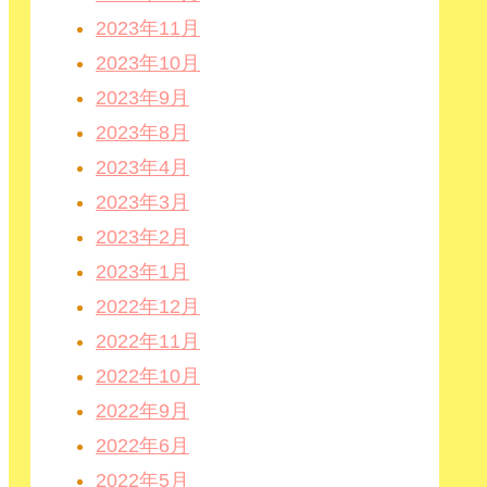
2023年11月
2023年10月
2023年9月
2023年8月
2023年4月
2023年3月
2023年2月
2023年1月
2022年12月
2022年11月
2022年10月
2022年9月
2022年6月
2022年5月