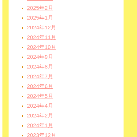
2025年2月
2025年1月
2024年12月
2024年11月
2024年10月
2024年9月
2024年8月
2024年7月
2024年6月
2024年5月
2024年4月
2024年2月
2024年1月
2023年12月