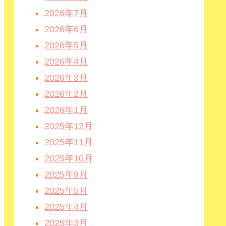
2026年7月
2026年6月
2026年5月
2026年4月
2026年3月
2026年2月
2026年1月
2025年12月
2025年11月
2025年10月
2025年9月
2025年5月
2025年4月
2025年3月