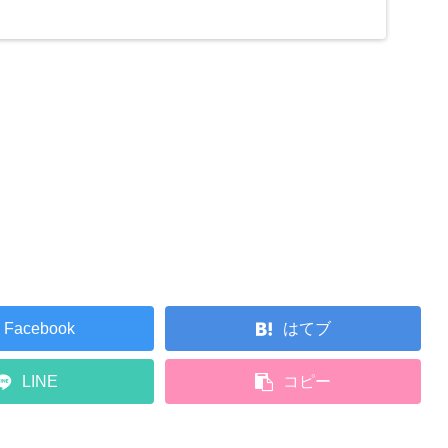
Facebook
はてブ
LINE
コピー