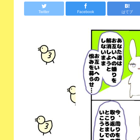
Twitter
Facebook
はてブ