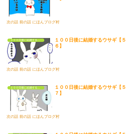
次の話 前の話 にほんブログ村
１００日後に結婚するウサギ【５
１００日後に結婚するウサギ
６】
次の話 前の話 にほんブログ村
１００日後に結婚するウサギ【５
１００日後に結婚するウサギ
７】
次の話 前の話 にほんブログ村