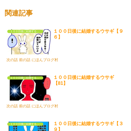
関連記事
１００日後に結婚するウサギ【９
１００日後に結婚するウサギ
６】
次の話 前の話 にほんブログ村
１００日後に結婚するウサギ
１００日後に結婚するウサギ
【81】
次の話 前の話 にほんブログ村
１００日後に結婚するウサギ【３
１００日後に結婚するウサギ
９】