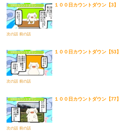
１００日カウントダウン【3】
100日カウントダウンするだけの漫画①
次の話 前の話
１００日カウントダウン【53】
100日カウントダウンするだけの漫画①
次の話 前の話
１００日カウントダウン【77】
100日カウントダウンするだけの漫画①
次の話 前の話