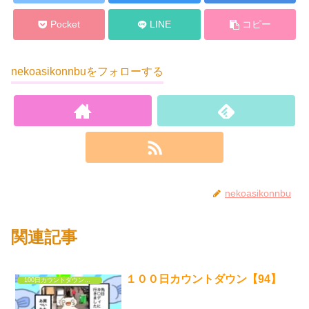
Pocket
LINE
コピー
nekoasikonnbuをフォローする
nekoasikonnbu
関連記事
１００日カウントダウン【94】
100日カウントダウンするだけの漫画①