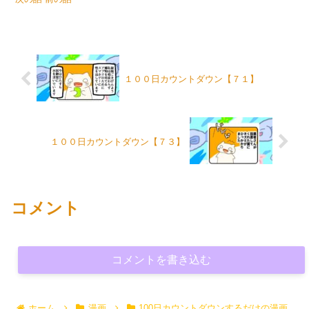
１００日カウントダウン【７１】
１００日カウントダウン【７３】
コメント
コメントを書き込む
ホーム
漫画
100日カウントダウンするだけの漫画