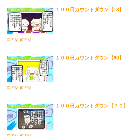
１００日カウントダウン【13】
100日カウントダウンするだけの漫画①
次の話 前の話
１００日カウントダウン【60】
100日カウントダウンするだけの漫画①
次の話 前の話
１００日カウントダウン【７０】
100日カウントダウンするだけの漫画①
次の話 前の話