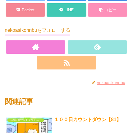
Pocket
LINE
コピー
nekoasikonnbuをフォローする
nekoasikonnbu
関連記事
１００日カウントダウン【81】
100日カウントダウンするだけの漫画①