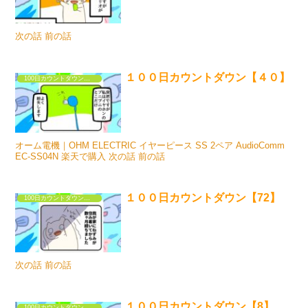
次の話 前の話
１００日カウントダウン【４０】
100日カウントダウンするだけの漫画①
オーム電機｜OHM ELECTRIC イヤーピース SS 2ペア AudioComm
EC-SS04N 楽天で購入 次の話 前の話
１００日カウントダウン【72】
100日カウントダウンするだけの漫画①
次の話 前の話
１００日カウントダウン【8】
100日カウントダウンするだけの漫画①