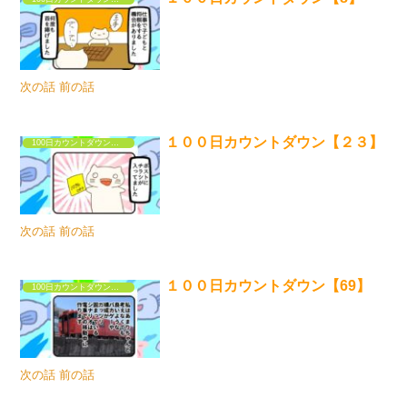
次の話 前の話
１００日カウントダウン【２３】
100日カウントダウンするだけの漫画①
次の話 前の話
１００日カウントダウン【69】
100日カウントダウンするだけの漫画①
次の話 前の話