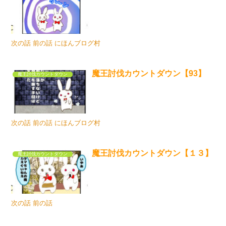
次の話 前の話 にほんブログ村
魔王討伐カウントダウン【93】
魔王討伐カウントダウン
次の話 前の話 にほんブログ村
魔王討伐カウントダウン【１３】
魔王討伐カウントダウン
次の話 前の話