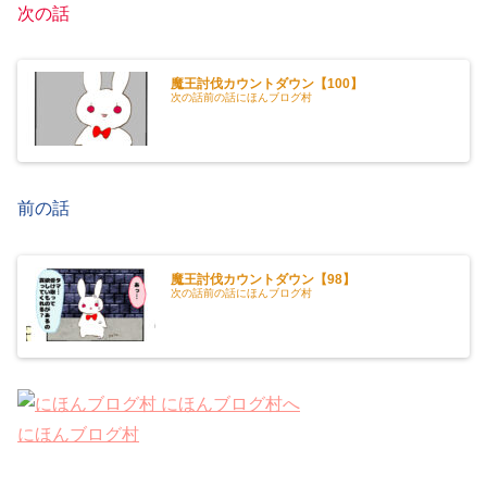
次の話
魔王討伐カウントダウン【100】
次の話前の話にほんブログ村
前の話
魔王討伐カウントダウン【98】
次の話前の話にほんブログ村
にほんブログ村