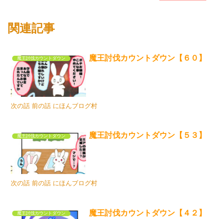
関連記事
魔王討伐カウントダウン【６０】
魔王討伐カウントダウン
次の話 前の話 にほんブログ村
魔王討伐カウントダウン【５３】
魔王討伐カウントダウン
次の話 前の話 にほんブログ村
魔王討伐カウントダウン【４２】
魔王討伐カウントダウン