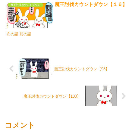
魔王討伐カウントダウン【１６】
魔王討伐カウントダウン
次の話 前の話
魔王討伐カウントダウン【98】
魔王討伐カウントダウン【100】
コメント