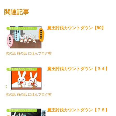
関連記事
魔王討伐カウントダウン【90】
魔王討伐カウントダウン
次の話 前の話 にほんブログ村
魔王討伐カウントダウン【３４】
魔王討伐カウントダウン
次の話 前の話 にほんブログ村
魔王討伐カウントダウン【７８】
魔王討伐カウントダウン