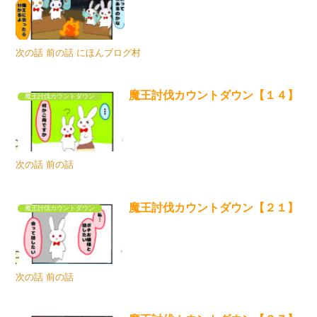
次の話 前の話 にほんブログ村
魔王討伐カウントダウン【１４】
魔王討伐カウントダウン
次の話 前の話
魔王討伐カウントダウン【２１】
魔王討伐カウントダウン
次の話 前の話