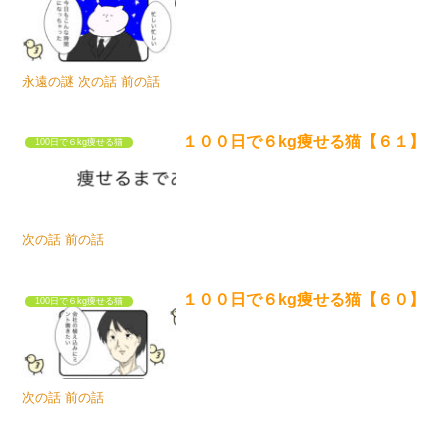
永遠の謎 次の話 前の話
１００日で６kg痩せる猫【６１】
100日で６kg痩せる猫
次の話 前の話
１００日で６kg痩せる猫【６０】
100日で６kg痩せる猫
次の話 前の話