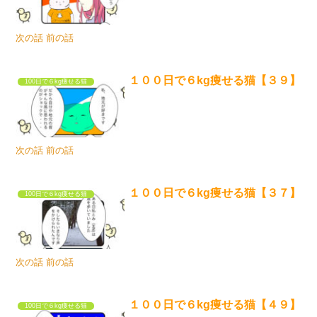
次の話 前の話
１００日で６kg痩せる猫【３９】
100日で６kg痩せる猫
次の話 前の話
１００日で６kg痩せる猫【３７】
100日で６kg痩せる猫
次の話 前の話
１００日で６kg痩せる猫【４９】
100日で６kg痩せる猫