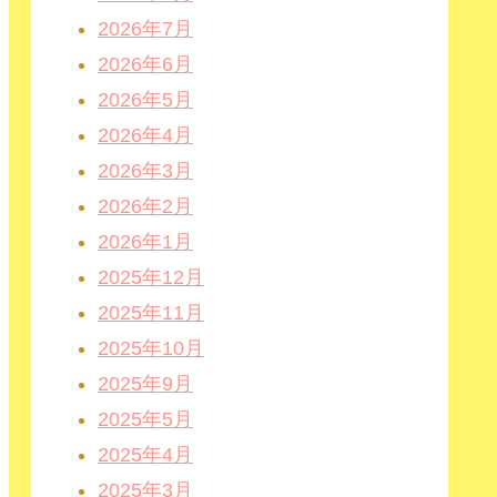
2026年7月
2026年6月
2026年5月
2026年4月
2026年3月
2026年2月
2026年1月
2025年12月
2025年11月
2025年10月
2025年9月
2025年5月
2025年4月
2025年3月