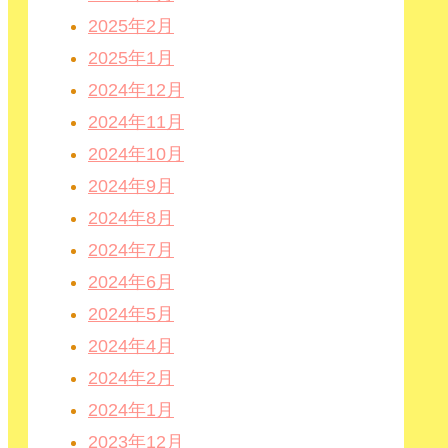
2025年2月
2025年1月
2024年12月
2024年11月
2024年10月
2024年9月
2024年8月
2024年7月
2024年6月
2024年5月
2024年4月
2024年2月
2024年1月
2023年12月