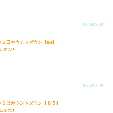
2026.06.20
００日カウントダウン【86】
話 前の話
2026.06.18
００日カウントダウン【８５】
話 前の話