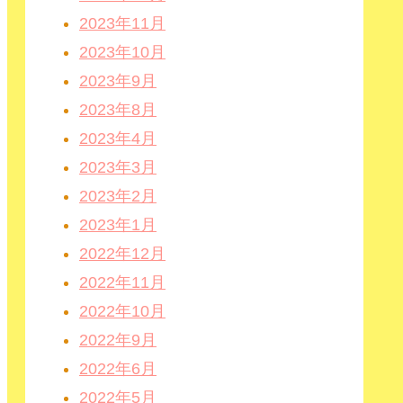
2023年11月
2023年10月
2023年9月
2023年8月
2023年4月
2023年3月
2023年2月
2023年1月
2022年12月
2022年11月
2022年10月
2022年9月
2022年6月
2022年5月