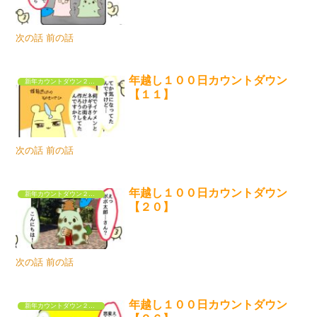
次の話 前の話
年越し１００日カウントダウン
新年カウントダウン２０２６
【１１】
次の話 前の話
年越し１００日カウントダウン
新年カウントダウン２０２６
【２０】
次の話 前の話
年越し１００日カウントダウン
新年カウントダウン２０２６