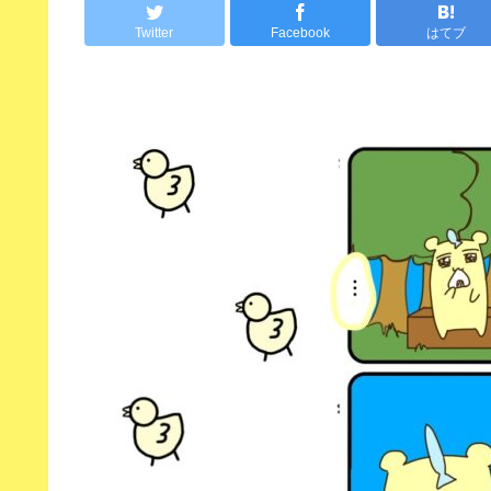
Twitter
Facebook
はてブ