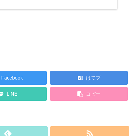
Facebook
はてブ
LINE
コピー