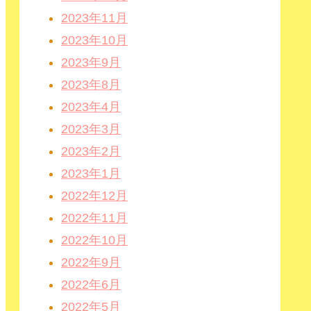
2023年11月
2023年10月
2023年9月
2023年8月
2023年4月
2023年3月
2023年2月
2023年1月
2022年12月
2022年11月
2022年10月
2022年9月
2022年6月
2022年5月