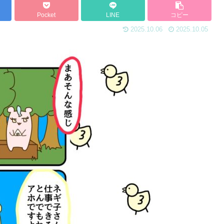
Pocket
LINE
コピー
2025.10.06
2025.10.05