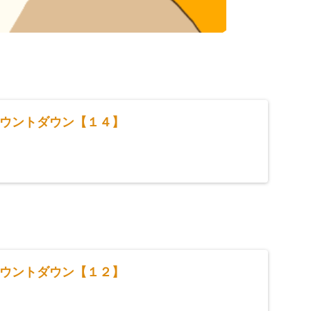
ウントダウン【１４】
ウントダウン【１２】