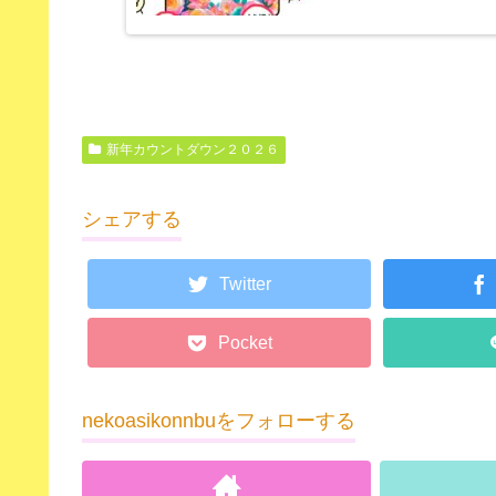
新年カウントダウン２０２６
シェアする
Twitter
Pocket
nekoasikonnbuをフォローする