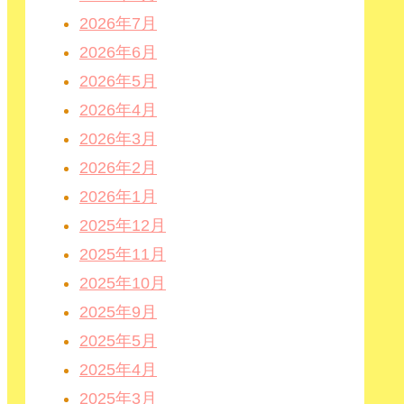
2026年7月
2026年6月
2026年5月
2026年4月
2026年3月
2026年2月
2026年1月
2025年12月
2025年11月
2025年10月
2025年9月
2025年5月
2025年4月
2025年3月