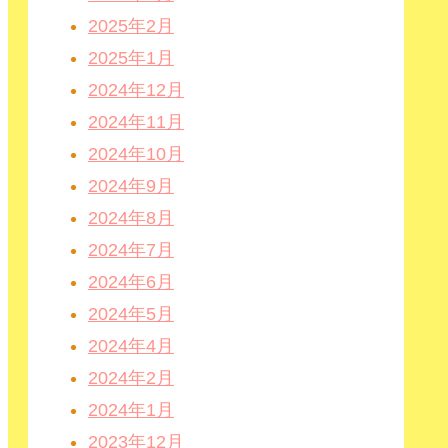
2025年2月
2025年1月
2024年12月
2024年11月
2024年10月
2024年9月
2024年8月
2024年7月
2024年6月
2024年5月
2024年4月
2024年2月
2024年1月
2023年12月