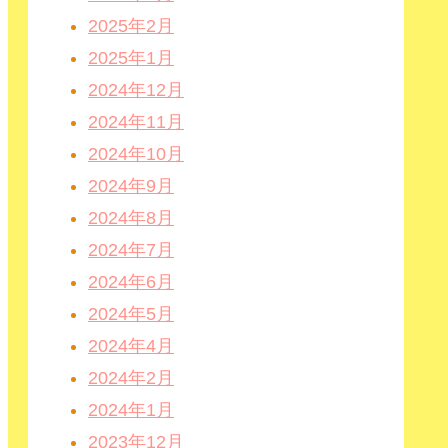
2025年2月
2025年1月
2024年12月
2024年11月
2024年10月
2024年9月
2024年8月
2024年7月
2024年6月
2024年5月
2024年4月
2024年2月
2024年1月
2023年12月