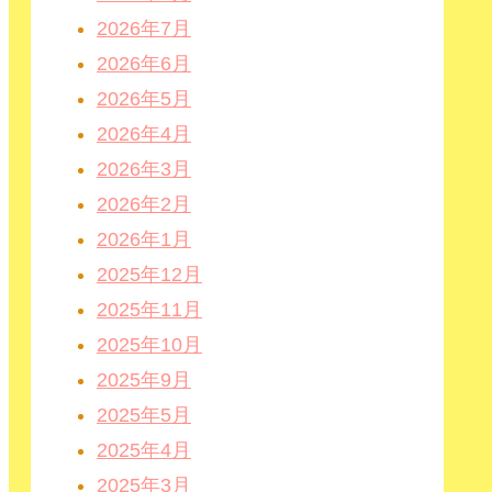
2026年7月
2026年6月
2026年5月
2026年4月
2026年3月
2026年2月
2026年1月
2025年12月
2025年11月
2025年10月
2025年9月
2025年5月
2025年4月
2025年3月