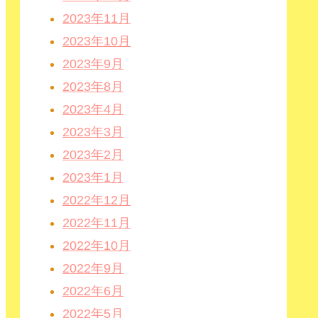
2023年11月
2023年10月
2023年9月
2023年8月
2023年4月
2023年3月
2023年2月
2023年1月
2022年12月
2022年11月
2022年10月
2022年9月
2022年6月
2022年5月