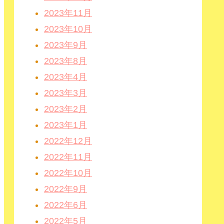
2023年11月
2023年10月
2023年9月
2023年8月
2023年4月
2023年3月
2023年2月
2023年1月
2022年12月
2022年11月
2022年10月
2022年9月
2022年6月
2022年5月