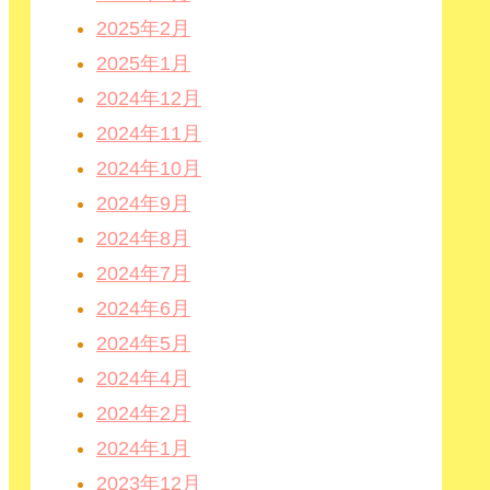
2025年2月
2025年1月
2024年12月
2024年11月
2024年10月
2024年9月
2024年8月
2024年7月
2024年6月
2024年5月
2024年4月
2024年2月
2024年1月
2023年12月