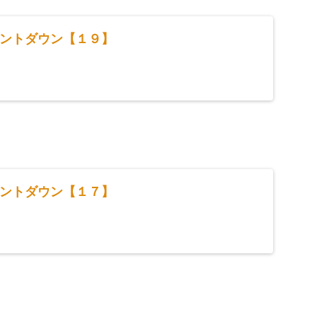
ントダウン【１９】
ントダウン【１７】