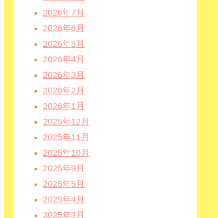
2026年7月
2026年6月
2026年5月
2026年4月
2026年3月
2026年2月
2026年1月
2025年12月
2025年11月
2025年10月
2025年9月
2025年5月
2025年4月
2025年3月